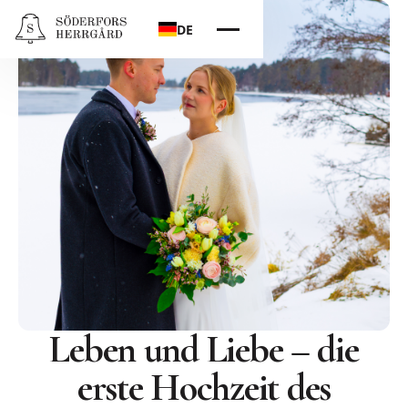
DE
Leben und Liebe – die
erste Hochzeit des