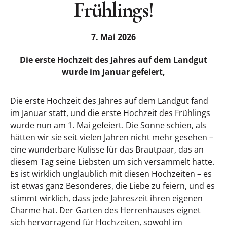
Frühlings!
7. Mai 2026
Die erste Hochzeit des Jahres auf dem Landgut
wurde im Januar gefeiert,
Die erste Hochzeit des Jahres auf dem Landgut fand
im Januar statt, und die erste Hochzeit des Frühlings
wurde nun am 1. Mai gefeiert. Die Sonne schien, als
hätten wir sie seit vielen Jahren nicht mehr gesehen –
eine wunderbare Kulisse für das Brautpaar, das an
diesem Tag seine Liebsten um sich versammelt hatte.
Es ist wirklich unglaublich mit diesen Hochzeiten – es
ist etwas ganz Besonderes, die Liebe zu feiern, und es
stimmt wirklich, dass jede Jahreszeit ihren eigenen
Charme hat. Der Garten des Herrenhauses eignet
sich hervorragend für Hochzeiten, sowohl im