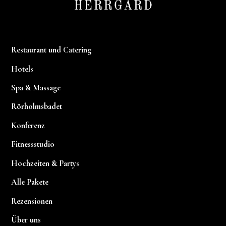
Restaurant und Catering
Hotels
Spa & Massage
Rörholmsbadet
Konferenz
Fitnessstudio
Hochzeiten & Partys
Alle Pakete
Rezensionen
Über uns