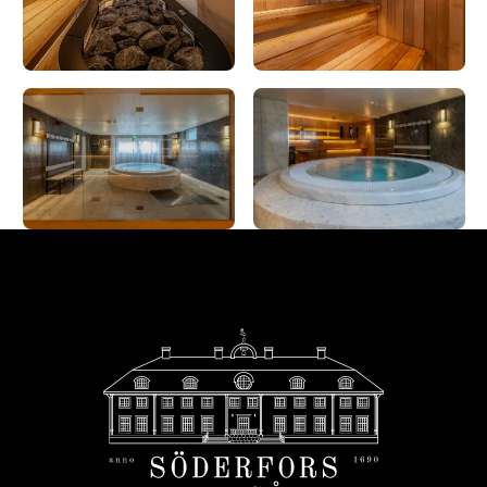
Fußzeile