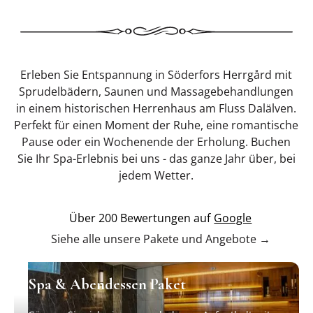
Erleben Sie Entspannung in Söderfors Herrgård mit
Sprudelbädern, Saunen und Massagebehandlungen
in einem historischen Herrenhaus am Fluss Dalälven.
Perfekt für einen Moment der Ruhe, eine romantische
Pause oder ein Wochenende der Erholung. Buchen
Sie Ihr Spa-Erlebnis bei uns - das ganze Jahr über, bei
jedem Wetter.
Über 200 Bewertungen auf
Google
Siehe alle unsere Pakete und Angebote →
Spa & Abendessen Paket