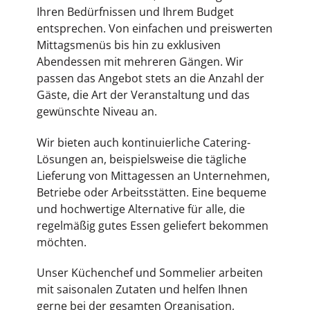
Ihren Bedürfnissen und Ihrem Budget
entsprechen. Von einfachen und preiswerten
Mittagsmenüs bis hin zu exklusiven
Abendessen mit mehreren Gängen. Wir
passen das Angebot stets an die Anzahl der
Gäste, die Art der Veranstaltung und das
gewünschte Niveau an.
Wir bieten auch kontinuierliche Catering-
Lösungen an, beispielsweise die tägliche
Lieferung von Mittagessen an Unternehmen,
Betriebe oder Arbeitsstätten. Eine bequeme
und hochwertige Alternative für alle, die
regelmäßig gutes Essen geliefert bekommen
möchten.
Unser Küchenchef und Sommelier arbeiten
mit saisonalen Zutaten und helfen Ihnen
gerne bei der gesamten Organisation,