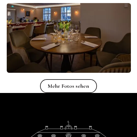
Mehr Fotos sehen
Mehr Fotos sehen
Fußzeile