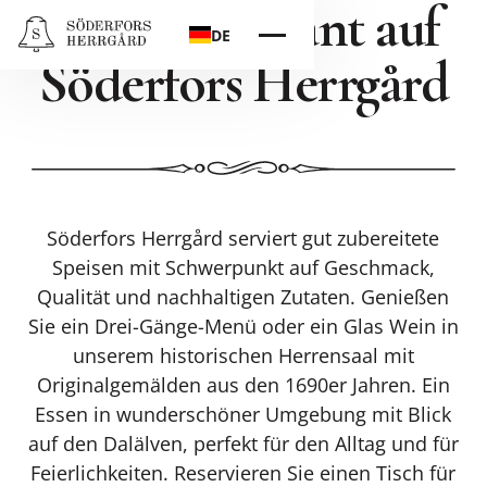
Das Restaurant auf
DE
Söderfors Herrgård
Söderfors Herrgård serviert gut zubereitete
Speisen mit Schwerpunkt auf Geschmack,
Qualität und nachhaltigen Zutaten. Genießen
Sie ein Drei-Gänge-Menü oder ein Glas Wein in
unserem historischen Herrensaal mit
Originalgemälden aus den 1690er Jahren. Ein
Essen in wunderschöner Umgebung mit Blick
auf den Dalälven, perfekt für den Alltag und für
Feierlichkeiten. Reservieren Sie einen Tisch für