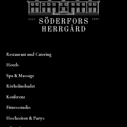
Restaurant und Catering
Hotels
Spa & Massage
Rörholmsbadet
Konferenz
Fitnessstudio
Hochzeiten & Partys