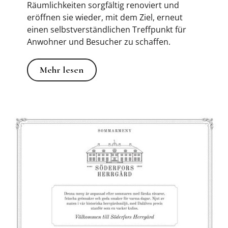
Räumlichkeiten sorgfältig renoviert und
eröffnen sie wieder, mit dem Ziel, erneut
einen selbstverständlichen Treffpunkt für
Anwohner und Besucher zu schaffen.
Mehr lesen
Mehr lesen