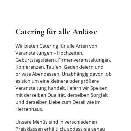
Catering für alle Anlässe
Wir bieten Catering für alle Arten von
Veranstaltungen – Hochzeiten,
Geburtstagsfeiern, Firmenveranstaltungen,
Konferenzen, Taufen, Gedenkfeiern und
private Abendessen. Unabhängig davon, ob
es sich um eine kleinere oder größere
Veranstaltung handelt, liefern wir Speisen
mit derselben Qualität, derselben Sorgfalt
und derselben Liebe zum Detail wie im
Herrenhaus.
Unsere Menüs sind in verschiedenen
Preisklassen erhältlich, sodass sie genau