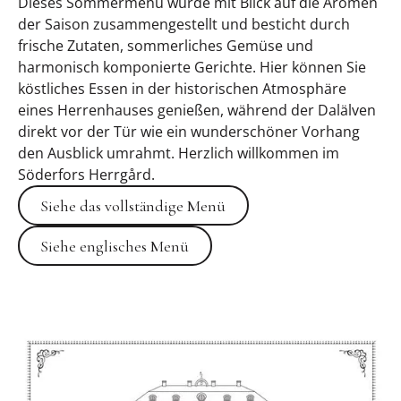
Dieses Sommermenü wurde mit Blick auf die Aromen
der Saison zusammengestellt und besticht durch
frische Zutaten, sommerliches Gemüse und
harmonisch komponierte Gerichte. Hier können Sie
köstliches Essen in der historischen Atmosphäre
eines Herrenhauses genießen, während der Dalälven
direkt vor der Tür wie ein wunderschöner Vorhang
den Ausblick umrahmt. Herzlich willkommen im
Söderfors Herrgård.
Siehe das vollständige Menü
Siehe englisches Menü