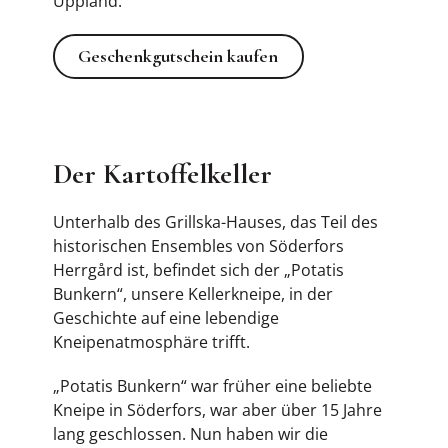
Uppland.
Geschenkgutschein kaufen
Geschenkgutschein kaufen
Der Kartoffelkeller
Unterhalb des Grillska-Hauses, das Teil des
historischen Ensembles von Söderfors
Herrgård ist, befindet sich der „Potatis
Bunkern“, unsere Kellerkneipe, in der
Geschichte auf eine lebendige
Kneipenatmosphäre trifft.
„Potatis Bunkern“ war früher eine beliebte
Kneipe in Söderfors, war aber über 15 Jahre
lang geschlossen. Nun haben wir die