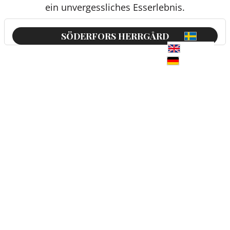
ein unvergessliches Esserlebnis.