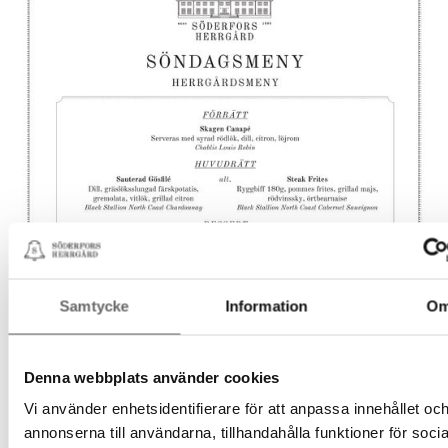
Samtycke
Information
O
Denna webbplats använder cookies
Vi använder enhetsidentifierare för att anpassa innehållet oc
annonserna till användarna, tillhandahålla funktioner för socia