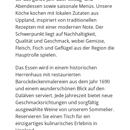
Abendessen sowie saisonale Menüs. Unsere
Köche kochen mit lokalen Zutaten aus
Uppland, inspiriert von traditionellen
Rezepten mit einer modernen Note. Der
Schwerpunkt liegt auf Nachhaltigkeit,
Qualität und Geschmack, wobei Gemüse,
Fleisch, Fisch und Geflügel aus der Region die
Hauptrolle spielen.
Das Essen wird in einem historischen
Herrenhaus mit restaurierten
Barockdeckenmalereien aus dem Jahr 1690
und einem wunderschönen Blick auf den
Dalälven serviert. Jede Jahreszeit bietet neue
Geschmacksrichtungen und sorgfältig
ausgewählte Weine von unserem Sommelier.
Reservieren Sie einen Tisch für ein
einzigartiges kulinarisches Erlebnis in