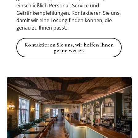
einschließlich Personal, Service und
Getränkempfehlungen. Kontaktieren Sie uns,
damit wir eine Lösung finden können, die
genau zu Ihnen passt.
Kontaktieren Sie uns, wir helfen I
Kontaktieren Sie uns, wir helfen Ihnen
gerne weiter.