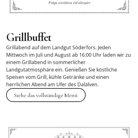
Grillbuffet
Grillabend auf dem Landgut Söderfors. Jeden
Mittwoch im Juli und August ab 16:00 Uhr laden wir zu
einem Grillabend in sommerlicher
Landgutatmosphäre ein. Genießen Sie köstliche
Speisen vom Grill, kühle Getränke und einen
herrlichen Abend am Ufer des Dalälven.
Siehe das vollständige Menü