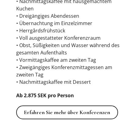
• Nachmittagskaffee mit hausgemachtem
Kuchen
• Dreigängiges Abendessen
• Übernachtung im Einzelzimmer
• Herrgårdsfrühstück
• Voll ausgestatteter Konferenzraum
• Obst, Süßigkeiten und Wasser während des
gesamten Aufenthalts
• Vormittagskaffee am zweiten Tag
• Zweigängiges Konferenzmittagessen am
zweiten Tag
• Nachmittagskaffee mit Dessert
Ab 2.875 SEK pro Person
Erfahren Sie mehr über Konferenz
Erfahren Sie mehr über Konferenzen