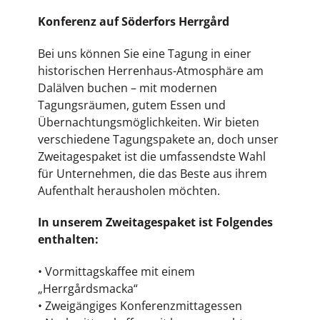
Konferenz auf Söderfors Herrgård
Bei uns können Sie eine Tagung in einer
historischen Herrenhaus-Atmosphäre am
Dalälven buchen – mit modernen
Tagungsräumen, gutem Essen und
Übernachtungsmöglichkeiten. Wir bieten
verschiedene Tagungspakete an, doch unser
Zweitagespaket ist die umfassendste Wahl
für Unternehmen, die das Beste aus ihrem
Aufenthalt herausholen möchten.
In unserem Zweitagespaket ist Folgendes
enthalten:
• Vormittagskaffee mit einem
„Herrgårdsmacka“
• Zweigängiges Konferenzmittagessen