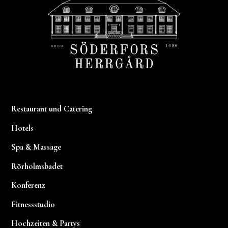
Restaurant und Catering
Hotels
Spa & Massage
Rörholmsbadet
Konferenz
Fitnessstudio
Hochzeiten & Partys