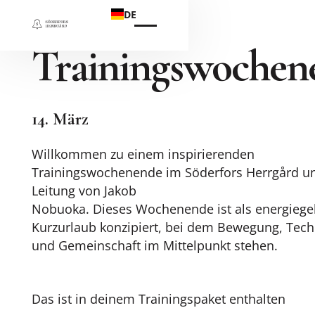
DE
Trainingswochen
14. März
Willkommen zu einem inspirierenden
Trainingswochenende im Söderfors Herrgård un
Leitung von Jakob
Nobuoka. Dieses Wochenende ist als energiege
Kurzurlaub konzipiert, bei dem Bewegung, Tech
und Gemeinschaft im Mittelpunkt stehen.
Das ist in deinem Trainingspaket enthalten