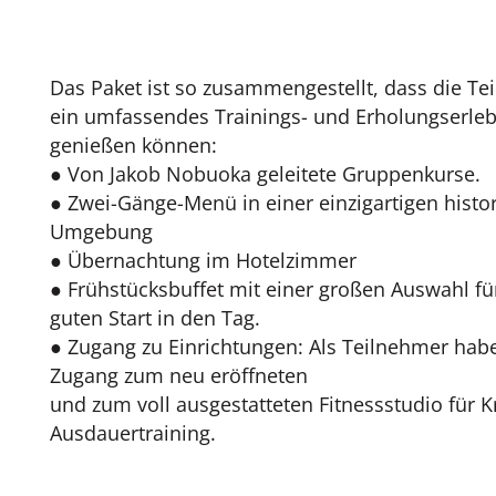
Das Paket ist so zusammengestellt, dass die T
ein umfassendes Trainings- und Erholungserleb
genießen können:
● Von Jakob Nobuoka geleitete Gruppenkurse.
● Zwei-Gänge-Menü in einer einzigartigen histo
Umgebung
● Übernachtung im Hotelzimmer
● Frühstücksbuffet mit einer großen Auswahl fü
guten Start in den Tag.
● Zugang zu Einrichtungen: Als Teilnehmer hab
Zugang zum neu eröffneten
und zum voll ausgestatteten Fitnessstudio für K
Ausdauertraining.