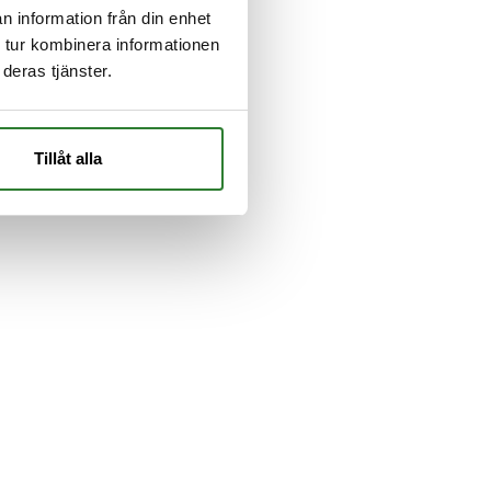
n information från din enhet
 tur kombinera informationen
deras tjänster.
Tillåt alla