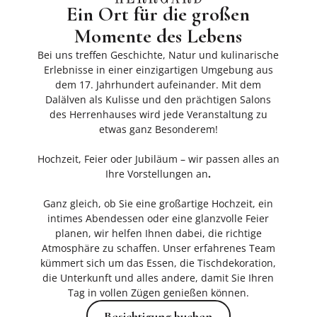
Ein Ort für die großen
Momente des Lebens
Bei uns treffen Geschichte, Natur und kulinarische
Erlebnisse in einer einzigartigen Umgebung aus
dem 17. Jahrhundert aufeinander. Mit dem
Dalälven als Kulisse und den prächtigen Salons
des Herrenhauses wird jede Veranstaltung zu
etwas ganz Besonderem!
Hochzeit, Feier oder Jubiläum – wir passen alles an
Ihre Vorstellungen an
.
Ganz gleich, ob Sie eine großartige Hochzeit, ein
intimes Abendessen oder eine glanzvolle Feier
planen, wir helfen Ihnen dabei, die richtige
Atmosphäre zu schaffen. Unser erfahrenes Team
kümmert sich um das Essen, die Tischdekoration,
die Unterkunft und alles andere, damit Sie Ihren
Tag in vollen Zügen genießen können.
Besichtigung buchen
Besichtigung buchen