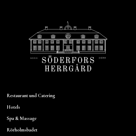
Restaurant und Catering
Hotels
Spa & Massage
Rörholmsbadet