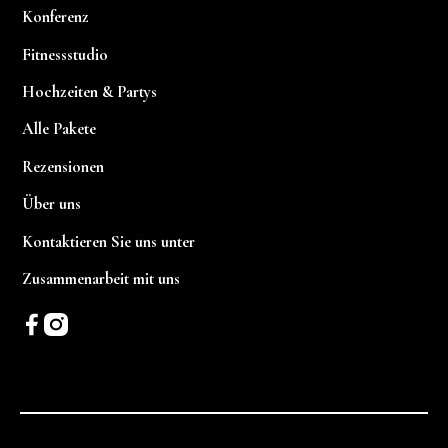
Konferenz
Fitnessstudio
Hochzeiten & Partys
Alle Pakete
Rezensionen
Über uns
Kontaktieren Sie uns unter
Zusammenarbeit mit uns