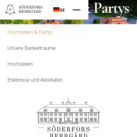
Hochzeiten & Partys
DE
Hochzeiten & Partys
Unsere Banketträume
Hochzeiten
Erlebnisse und Aktivitäten