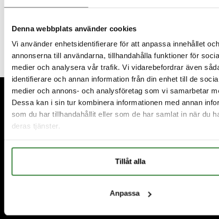
Denna webbplats använder cookies
Vi använder enhetsidentifierare för att anpassa innehållet oc
annonserna till användarna, tillhandahålla funktioner för socia
medier och analysera vår trafik. Vi vidarebefordrar även såd
identifierare och annan information från din enhet till de socia
Fußzeile
medier och annons- och analysföretag som vi samarbetar m
Dessa kan i sin tur kombinera informationen med annan info
som du har tillhandahållit eller som de har samlat in när du h
deras tjänster.
Tillåt alla
Anpassa