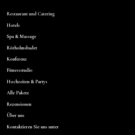
Restaurant und Catering
Hotels
Spa & Massage
Rörholmsbadet
Konferenz
Fitnessstudio
Hochzeiten & Partys
Alle Pakete
Rezensionen
Über uns
Kontaktieren Sie uns unter