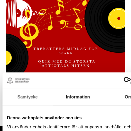
Samtycke
Information
O
Denna webbplats använder cookies
Vi använder enhetsidentifierare för att anpassa innehållet oc
Fußzeile