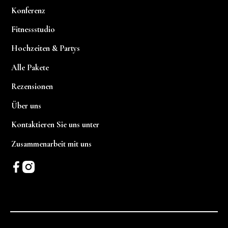
Konferenz
Fitnessstudio
Hochzeiten & Partys
Alle Pakete
Rezensionen
Über uns
Kontaktieren Sie uns unter
Zusammenarbeit mit uns