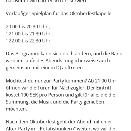
das Buffet wird ab 19:00 Uhr serviert.
Vorläufiger Spielplan für das Oktoberfestkapelle:
20:00 bis 20:30 Uhr „
“ 21:00 bis 21:30 Uhr „
“ 22:00 bis 22:30 Uhr
Das Programm kann sich noch ändern, und die Band
wird im Laufe des Abends möglicherweise auch
gemeinsam mit einem DJ auftreten.
Möchtest du nur zur Party kommen? Ab 21:00 Uhr
öffnen wir die Türen für Nachzügler. Der Eintritt
kostet 100 SEK pro Person und gilt für alle, die die
Stimmung, die Musik und die Party genießen
möchten.
Nach dem Oktoberfest geht der Abend mit einer
After-Party im „Potatisbunkern“ weiter, wo wir die