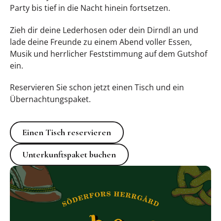
Party bis tief in die Nacht hinein fortsetzen.
Zieh dir deine Lederhosen oder dein Dirndl an und
lade deine Freunde zu einem Abend voller Essen,
Musik und herrlicher Feststimmung auf dem Gutshof
ein.
Reservieren Sie schon jetzt einen Tisch und ein
Übernachtungspaket.
Einen Tisch reservieren
Einen Tisch reservieren
Unterkunftspaket buchen
Unterkunftspaket buchen