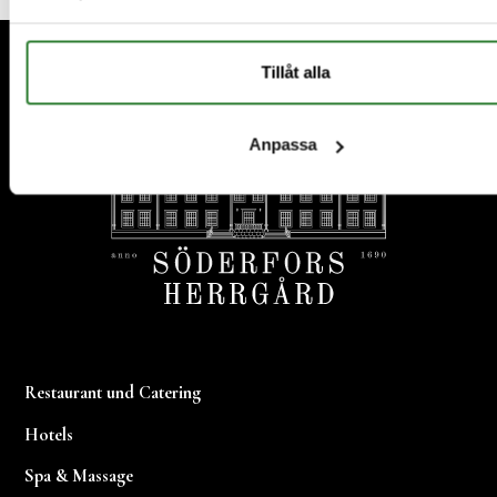
Fußzeile
Tillåt alla
Anpassa
Restaurant und Catering
Hotels
Spa & Massage