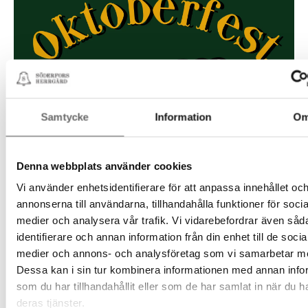
Samtycke
Information
O
Denna webbplats använder cookies
Vi använder enhetsidentifierare för att anpassa innehållet oc
annonserna till användarna, tillhandahålla funktioner för socia
medier och analysera vår trafik. Vi vidarebefordrar även såd
identifierare och annan information från din enhet till de socia
medier och annons- och analysföretag som vi samarbetar m
Dessa kan i sin tur kombinera informationen med annan info
som du har tillhandahållit eller som de har samlat in när du h
deras tjänster.