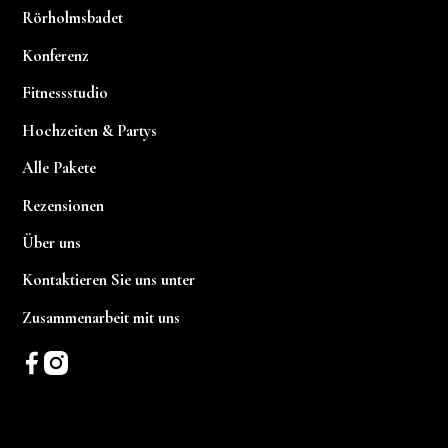
Rörholmsbadet
Konferenz
Fitnessstudio
Hochzeiten & Partys
Alle Pakete
Rezensionen
Über uns
Kontaktieren Sie uns unter
Zusammenarbeit mit uns