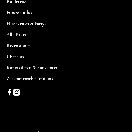
Konferenz
Fitnessstudio
Hochzeiten & Partys
Alle Pakete
Rezensionen
Über uns
Kontaktieren Sie uns unter
Zusammenarbeit mit uns