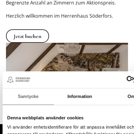
Begrenzte Anzahl an Zimmern zum Aktionspreis.
Herzlich willkommen im Herrenhaus Söderfors.
Jetzt buchen
Jetzt buchen
Samtycke
Information
O
Denna webbplats använder cookies
Vi använder enhetsidentifierare för att anpassa innehållet oc
Fußzeile