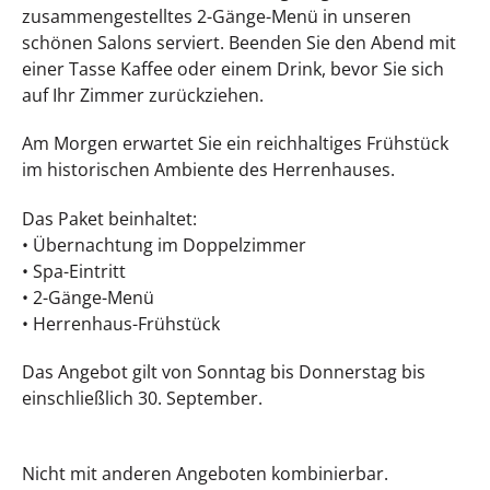
zusammengestelltes 2-Gänge-Menü in unseren
schönen Salons serviert. Beenden Sie den Abend mit
einer Tasse Kaffee oder einem Drink, bevor Sie sich
auf Ihr Zimmer zurückziehen.
Am Morgen erwartet Sie ein reichhaltiges Frühstück
im historischen Ambiente des Herrenhauses.
Das Paket beinhaltet:
• Übernachtung im Doppelzimmer
• Spa-Eintritt
• 2-Gänge-Menü
• Herrenhaus-Frühstück
Das Angebot gilt von Sonntag bis Donnerstag bis
einschließlich 30. September.
Nicht mit anderen Angeboten kombinierbar.