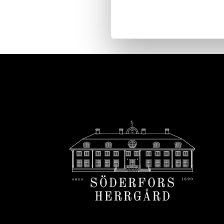
Footer