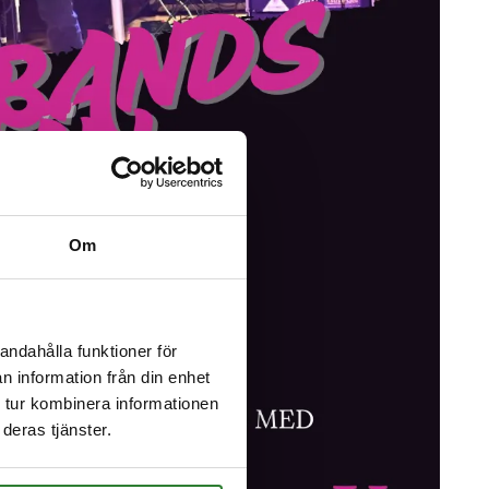
Om
andahålla funktioner för
n information från din enhet
 tur kombinera informationen
deras tjänster.