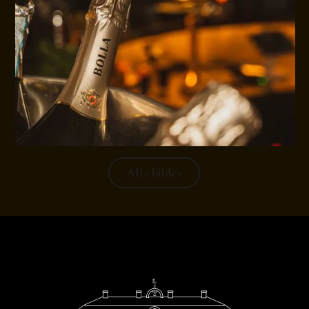
Alla bilder
Alla bilder
Footer