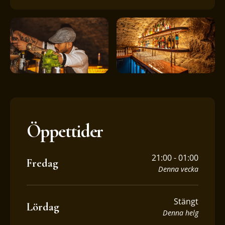
Öppettider
21:00 - 01:00
Fredag
Denna vecka
Stängt
Lördag
Denna helg