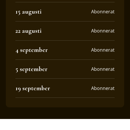
15 augusti
Abonnerat
22 augusti
Abonnerat
4 september
Abonnerat
5 september
Abonnerat
19 september
Abonnerat
KVÄLLAR MED PULS