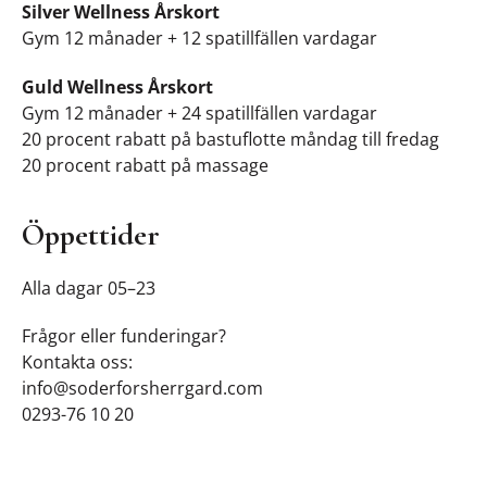
Silver Wellness Årskort
Gym 12 månader + 12 spatillfällen vardagar
Guld Wellness Årskort
Gym 12 månader + 24 spatillfällen vardagar
20 procent rabatt på bastuflotte måndag till fredag
20 procent rabatt på massage
Öppettider
Alla dagar 05–23
Frågor eller funderingar?
Kontakta oss:
info@soderforsherrgard.com
0293-76 10 20