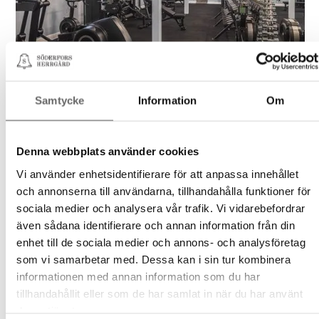
Samtycke
Information
Om
Denna webbplats använder cookies
Vi använder enhetsidentifierare för att anpassa innehållet
och annonserna till användarna, tillhandahålla funktioner för
sociala medier och analysera vår trafik. Vi vidarebefordrar
även sådana identifierare och annan information från din
enhet till de sociala medier och annons- och analysföretag
som vi samarbetar med. Dessa kan i sin tur kombinera
informationen med annan information som du har
tillhandahållit eller som de har samlat in när du har använt
deras tjänster.