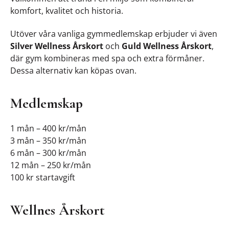
komfort, kvalitet och historia.
Utöver våra vanliga gymmedlemskap erbjuder vi även
Silver Wellness Årskort
och
Guld Wellness Årskort
,
där gym kombineras med spa och extra förmåner.
Dessa alternativ kan köpas ovan.
Medlemskap
1 mån – 400 kr/mån
3 mån – 350 kr/mån
6 mån – 300 kr/mån
12 mån – 250 kr/mån
100 kr startavgift
Wellnes Årskort