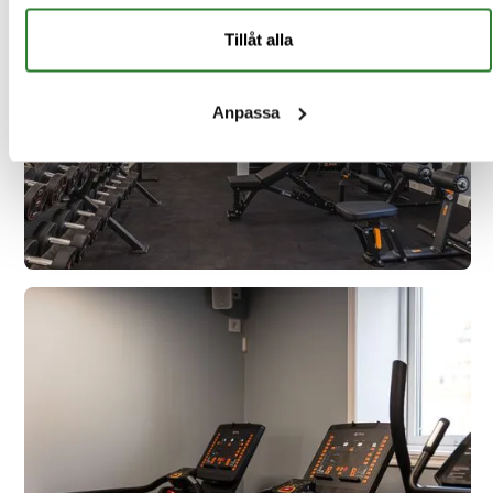
Tillåt alla
Anpassa