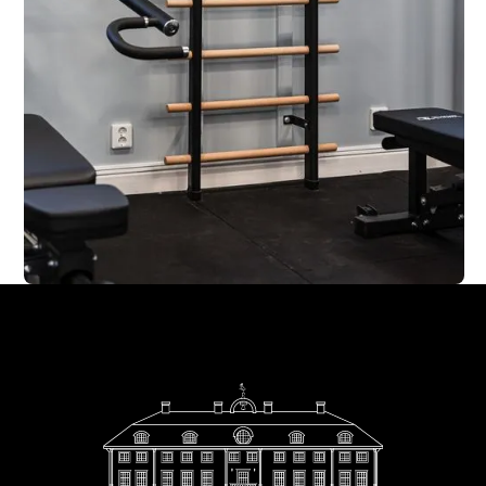
Footer