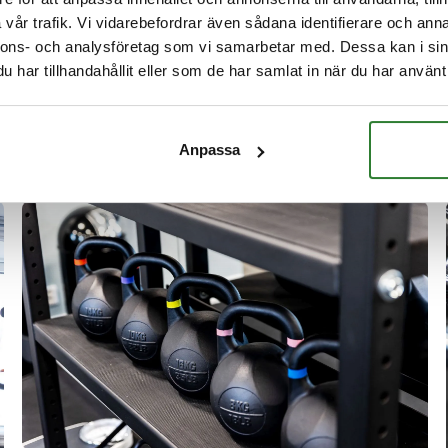
vår trafik. Vi vidarebefordrar även sådana identifierare och anna
nnons- och analysföretag som vi samarbetar med. Dessa kan i sin
har tillhandahållit eller som de har samlat in när du har använt 
Anpassa