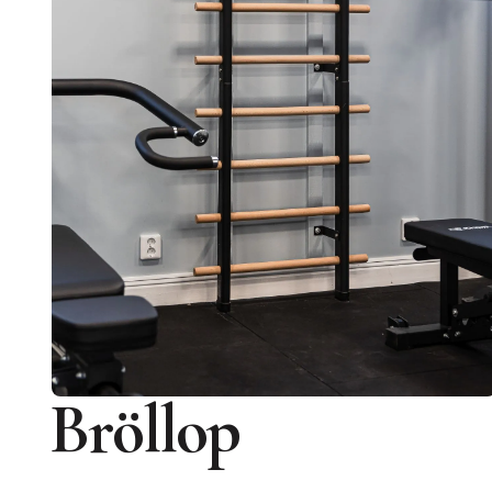
Bröllop