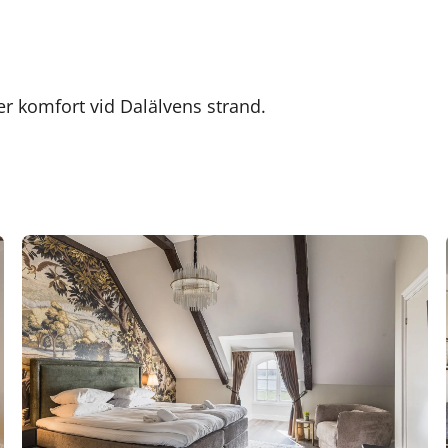
er komfort vid Dalälvens strand.