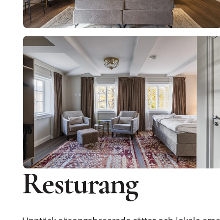
Resturang