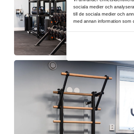
sociala medier och analysera 
till de sociala medier och a
med annan information som du 