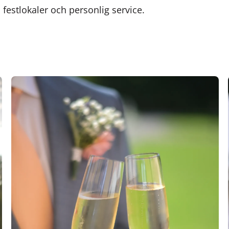
 festlokaler och personlig service.