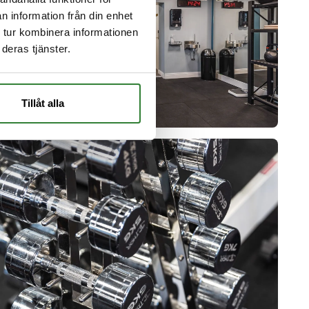
n information från din enhet
 tur kombinera informationen
deras tjänster.
Tillåt alla