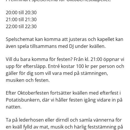
20:00 till 20:30
21:00 till 21:30
22:00 till 22:30
Spelschemat kan komma att justeras och kapellet kan
även spela tillsammans med DJ under kvällen.
Vill du bara komma för festen? Från kl. 21:00 öppnar vi
upp för eftersläpp. Entré kostar 100 kr per person och
gäller för dig som vill vara med på stämningen,
musiken och festen.
Efter Oktoberfesten fortsätter kvällen med efterfest i
Potatisbunkern, där vi håller festen igång vidare in på
natten.
Ta på lederhosen eller dirndl och samla vännerna för
en kväll fylld av mat, musik och härlig feststämning på