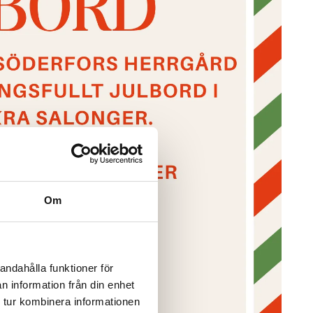
Om
andahålla funktioner för
n information från din enhet
 tur kombinera informationen