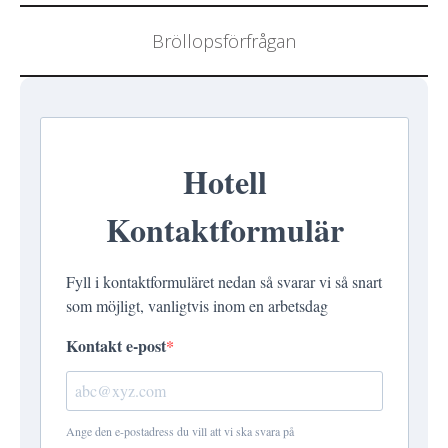
Bröllopsförfrågan