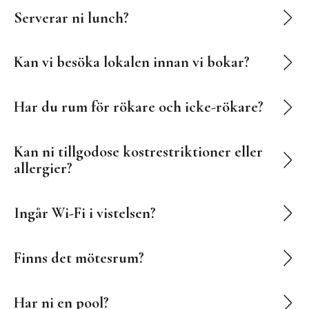
Serverar ni lunch?
Kan vi besöka lokalen innan vi bokar?
Har du rum för rökare och icke-rökare?
Kan ni tillgodose kostrestriktioner eller
allergier?
Ingår Wi-Fi i vistelsen?
Finns det mötesrum?
Har ni en pool?