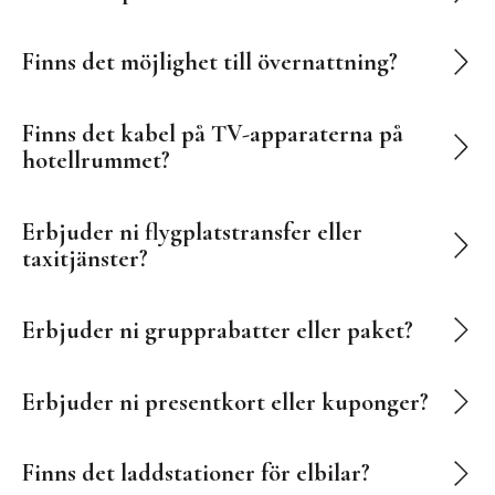
Finns det möjlighet till övernattning?
Finns det kabel på TV-apparaterna på
hotellrummet?
Erbjuder ni flygplatstransfer eller
taxitjänster?
Erbjuder ni grupprabatter eller paket?
Erbjuder ni presentkort eller kuponger?
Finns det laddstationer för elbilar?