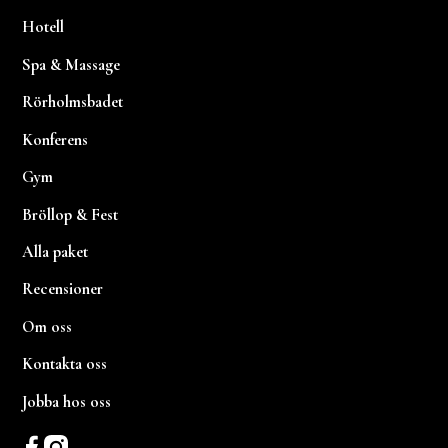
Hotell
Spa & Massage
Rörholmsbadet
Konferens
Gym
Bröllop & Fest
Alla paket
Recensioner
Om oss
Kontakta oss
Jobba hos oss