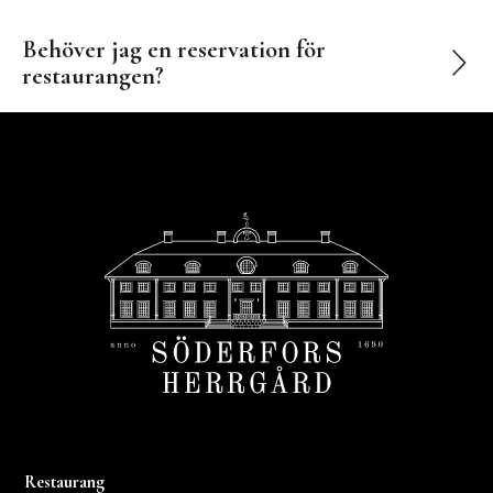
Behöver jag en reservation för
restaurangen?
Footer
Restaurang