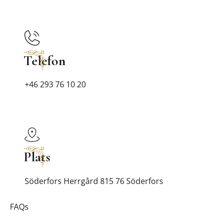
Telefon
+46 293 76 10 20
Plats
Söderfors Herrgård 815 76 Söderfors
FAQs