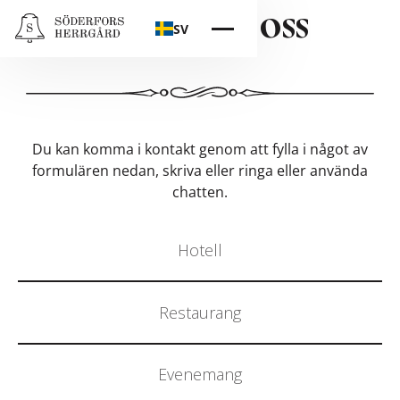
Kontakta oss
SV
Du kan komma i kontakt genom att fylla i något av
formulären nedan, skriva eller ringa eller använda
chatten.
Hotell
Restaurang
Evenemang