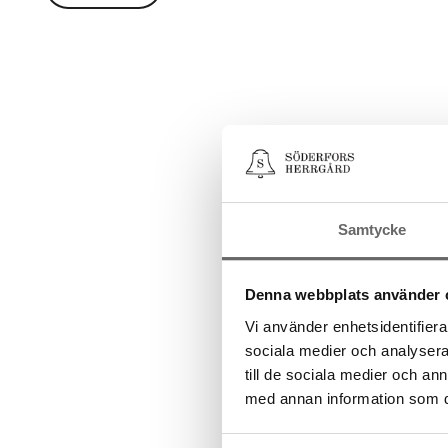
Samtycke
Denna webbplats använder 
Vi använder enhetsidentifierar
sociala medier och analysera 
till de sociala medier och a
med annan information som du 