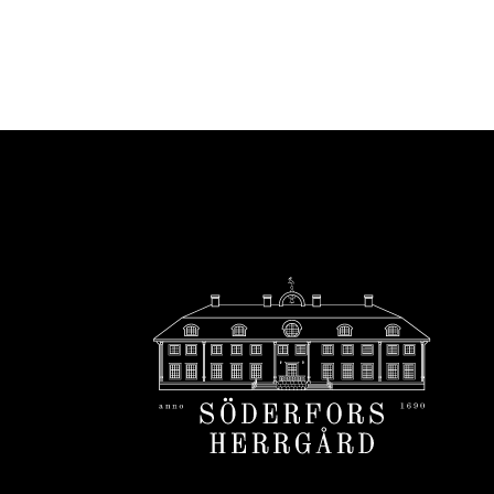
Footer