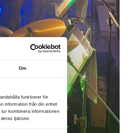
Om
andahålla funktioner för
n information från din enhet
 tur kombinera informationen
deras tjänster.