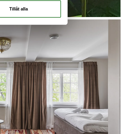
Tillåt alla