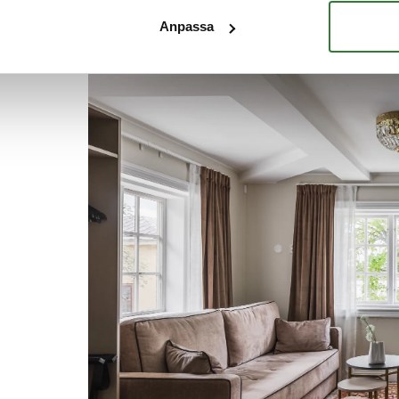
Anpassa