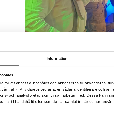
Information
cookies
e för att anpassa innehållet och annonserna till användarna, tillh
vår trafik. Vi vidarebefordrar även sådana identifierare och anna
nnons- och analysföretag som vi samarbetar med. Dessa kan i sin
har tillhandahållit eller som de har samlat in när du har använt 