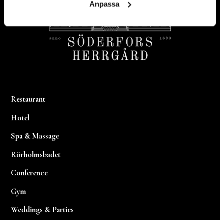
Anpassa
Restaurant
Hotel
Spa & Massage
Rörholmsbadet
Conference
Gym
Weddings & Parties