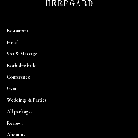
Restaurant
Hotel
Spa & Massage
Rörholmsbadet
Conference
Gym
Weddings & Parties
All packages
Reviews
About us