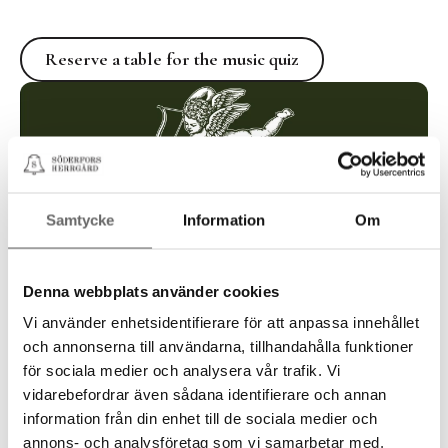
Reserve a table for the music quiz
Reserve a table for the music quiz
Samtycke
Information
Om
Denna webbplats använder cookies
Vi använder enhetsidentifierare för att anpassa innehållet
och annonserna till användarna, tillhandahålla funktioner
för sociala medier och analysera vår trafik. Vi
vidarebefordrar även sådana identifierare och annan
information från din enhet till de sociala medier och
annons- och analysföretag som vi samarbetar med.