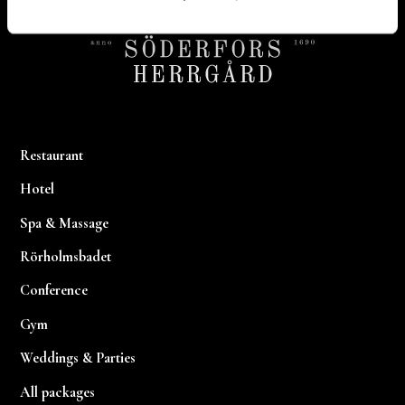
Restaurant
Hotel
Spa & Massage
Rörholmsbadet
Conference
Gym
Weddings & Parties
All packages